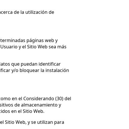
acerca de la utilización de
determinadas páginas web y
 Usuario y el Sitio Web sea más
atos que puedan identificar
icar y/o bloquear la instalación
 como en el Considerando (30) del
positivos de almacenamiento y
idos en el Sitio Web.
 Sitio Web, y se utilizan para