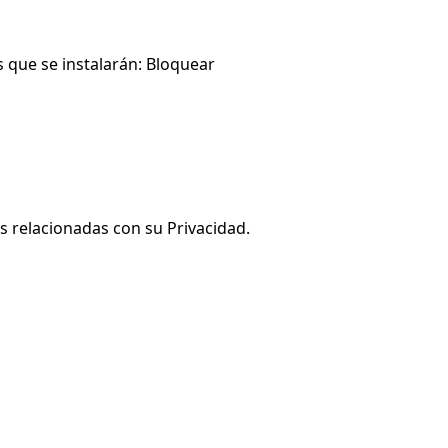
s que se instalarán: Bloquear
es relacionadas con su Privacidad.