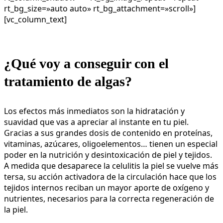
rt_bg_size=»auto auto» rt_bg_attachment=»scroll»]
[vc_column_text]
¿Qué voy a conseguir con el
tratamiento de algas?
Los efectos más inmediatos son la hidratación y
suavidad que vas a apreciar al instante en tu piel.
Gracias a sus grandes dosis de contenido en proteínas,
vitaminas, azúcares, oligoelementos… tienen un especial
poder en la nutrición y desintoxicación de piel y tejidos.
A medida que desaparece la celulitis la piel se vuelve más
tersa, su acción activadora de la circulación hace que los
tejidos internos reciban un mayor aporte de oxígeno y
nutrientes, necesarios para la correcta regeneración de
la piel.