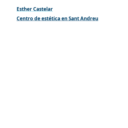
Esther Castelar
Centro de estética en Sant Andreu