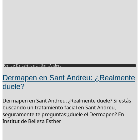
Centro De Estética En Sant Andreu
Dermapen en Sant Andreu: ¿Realmente
duele?
Dermapen en Sant Andreu: ¿Realmente duele? Si estás
buscando un tratamiento facial en Sant Andreu,
seguramente te preguntas:¿duele el Dermapen? En
Institut de Belleza Esther