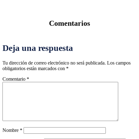
Comentarios
Deja una respuesta
Tu dirección de correo electrónico no será publicada.
Los campos
obligatorios están marcados con
*
Comentario
*
Nombre
*