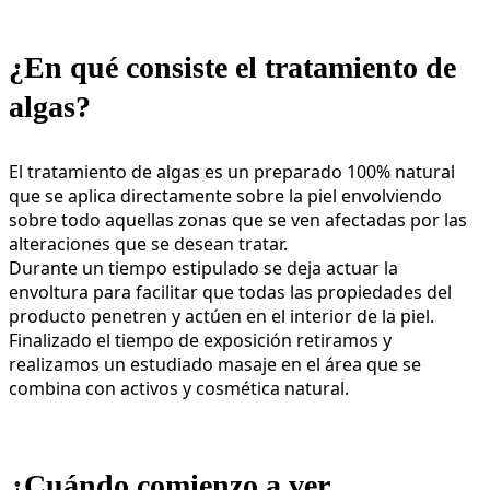
¿En qué consiste el tratamiento de
algas?
El tratamiento de algas es un preparado 100% natural
que se aplica directamente sobre la piel envolviendo
sobre todo aquellas zonas que se ven afectadas por las
alteraciones que se desean tratar.
Durante un tiempo estipulado se deja actuar la
envoltura para facilitar que todas las propiedades del
producto penetren y actúen en el interior de la piel.
Finalizado el tiempo de exposición retiramos y
realizamos un estudiado masaje en el área que se
combina con activos y cosmética natural.
¿Cuándo comienzo a ver