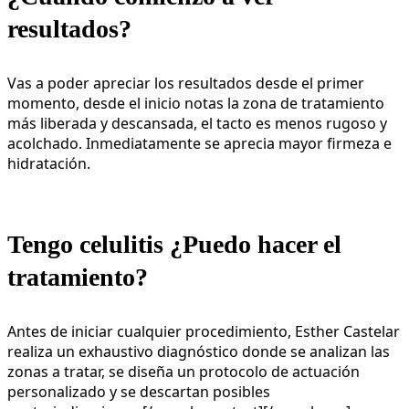
resultados?
Vas a poder apreciar los resultados desde el primer
momento, desde el inicio notas la zona de tratamiento
más liberada y descansada, el tacto es menos rugoso y
acolchado. Inmediatamente se aprecia mayor firmeza e
hidratación.
Tengo celulitis ¿Puedo hacer el
tratamiento?
Antes de iniciar cualquier procedimiento, Esther Castelar
realiza un exhaustivo diagnóstico donde se analizan las
zonas a tratar, se diseña un protocolo de actuación
personalizado y se descartan posibles