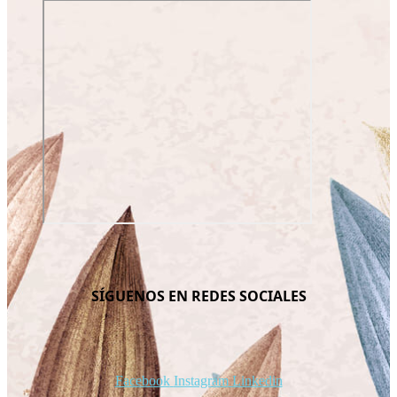
SÍGUENOS EN REDES SOCIALES
Facebook
Instagram
Linkedin