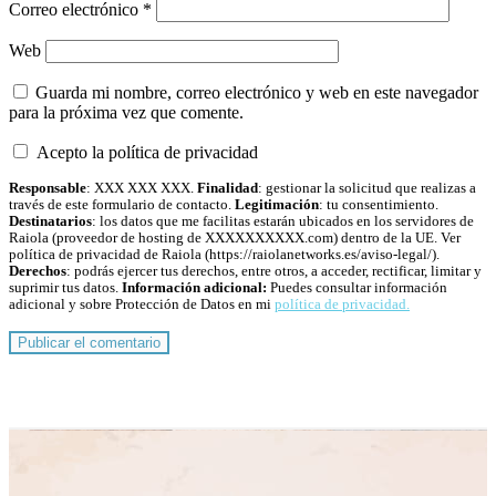
Correo electrónico
*
Web
Guarda mi nombre, correo electrónico y web en este navegador
para la próxima vez que comente.
Acepto la política de privacidad
Responsable
: XXX XXX XXX.
Finalidad
: gestionar la solicitud que realizas a
través de este formulario de contacto.
Legitimación
: tu consentimiento.
Destinatarios
: los datos que me facilitas estarán ubicados en los servidores de
Raiola (proveedor de hosting de XXXXXXXXXX.com) dentro de la UE. Ver
política de privacidad de Raiola (https://raiolanetworks.es/aviso-legal/).
Derechos
: podrás ejercer tus derechos, entre otros, a acceder, rectificar, limitar y
suprimir tus datos.
Información adicional:
Puedes consultar información
adicional y sobre Protección de Datos en mi
política de privacidad.