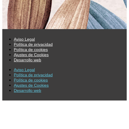
Aviso Legal
Política de privacidad
Política de cookies
Ajustes de Cookies
Desarrollo web
Aviso Legal
Política de privacidad
Política de cookies
Ajustes de Cookies
Desarrollo web