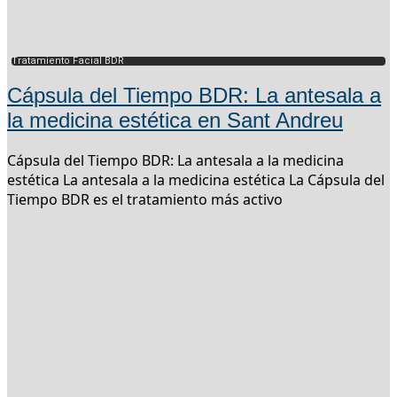
Tratamiento Facial BDR
Cápsula del Tiempo BDR: La antesala a
la medicina estética en Sant Andreu
Cápsula del Tiempo BDR: La antesala a la medicina
estética La antesala a la medicina estética La Cápsula del
Tiempo BDR es el tratamiento más activo