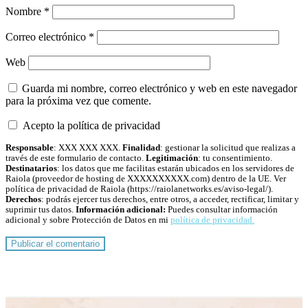
Nombre
*
Correo electrónico
*
Web
Guarda mi nombre, correo electrónico y web en este navegador
para la próxima vez que comente.
Acepto la política de privacidad
Responsable
: XXX XXX XXX.
Finalidad
: gestionar la solicitud que realizas a
través de este formulario de contacto.
Legitimación
: tu consentimiento.
Destinatarios
: los datos que me facilitas estarán ubicados en los servidores de
Raiola (proveedor de hosting de XXXXXXXXXX.com) dentro de la UE. Ver
política de privacidad de Raiola (https://raiolanetworks.es/aviso-legal/).
Derechos
: podrás ejercer tus derechos, entre otros, a acceder, rectificar, limitar y
suprimir tus datos.
Información adicional:
Puedes consultar información
adicional y sobre Protección de Datos en mi
política de privacidad.