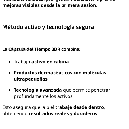
mejoras visibles desde la primera sesión
.
Método activo y tecnología segura
La
Cápsula del Tiempo BDR
combina:
Trabajo
activo en cabina
Productos dermacéuticos con moléculas
ultrapequeñas
Tecnología avanzada
que permite penetrar
profundamente los activos
Esto asegura que la piel
trabaje desde dentro
,
obteniendo
resultados reales y duraderos
.