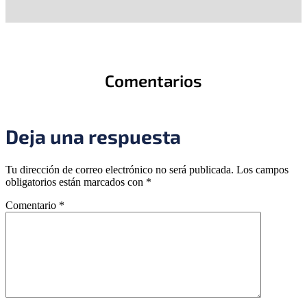
Comentarios
Deja una respuesta
Tu dirección de correo electrónico no será publicada.
Los campos
obligatorios están marcados con
*
Comentario
*