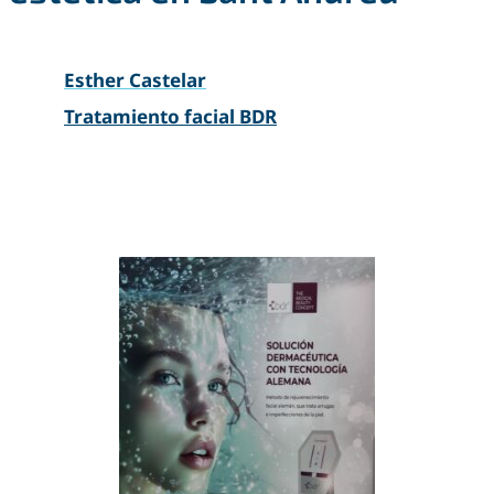
Esther Castelar
Tratamiento facial BDR