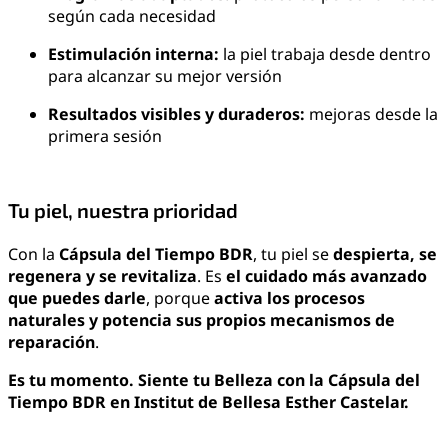
según cada necesidad
Estimulación interna:
la piel trabaja desde dentro
para alcanzar su mejor versión
Resultados visibles y duraderos:
mejoras desde la
primera sesión
Tu piel, nuestra prioridad
Con la
Cápsula del Tiempo BDR
, tu piel se
despierta, se
regenera y se revitaliza
. Es
el cuidado más avanzado
que puedes darle
, porque
activa los procesos
naturales y potencia sus propios mecanismos de
reparación
.
Es tu momento. Siente tu Belleza con la Cápsula del
Tiempo BDR en Institut de Bellesa Esther Castelar.