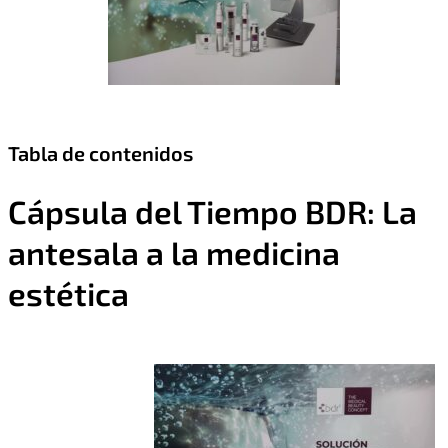
Tabla de contenidos
Cápsula del Tiempo BDR: La
antesala a la medicina
estética