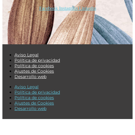
Facebook
Instagram
Linkedin
Aviso Legal
Política de privacidad
Política de cookies
Ajustes de Cookies
Desarrollo web
Aviso Legal
Política de privacidad
Política de cookies
Ajustes de Cookies
Desarrollo web