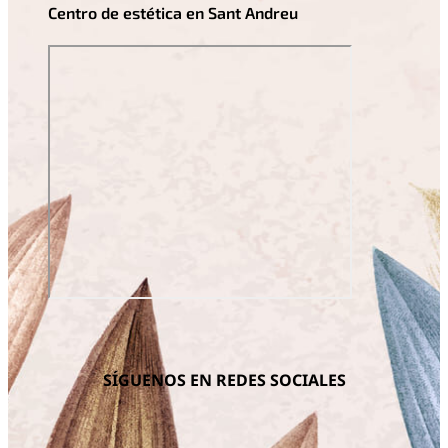
Centro de estética en Sant Andreu
SÍGUENOS EN REDES SOCIALES