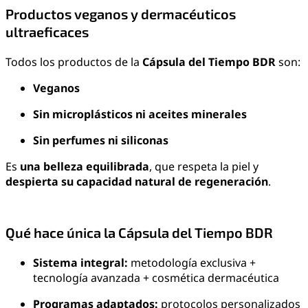
Productos veganos y dermacéuticos
ultraeficaces
Todos los productos de la
Cápsula del Tiempo BDR
son:
Veganos
Sin microplásticos ni aceites minerales
Sin perfumes ni siliconas
Es
una belleza equilibrada
, que respeta la piel y
despierta su capacidad natural de regeneración
.
Qué hace única la Cápsula del Tiempo BDR
Sistema integral:
metodología exclusiva +
tecnología avanzada + cosmética dermacéutica
Programas adaptados:
protocolos personalizados