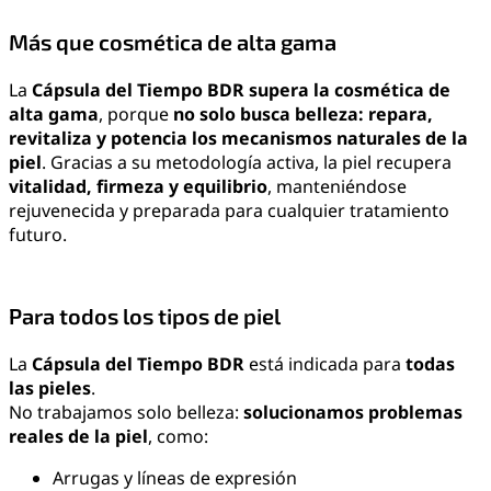
Más que cosmética de alta gama
La
Cápsula del Tiempo BDR
supera la cosmética de
alta gama
, porque
no solo busca belleza: repara,
revitaliza y potencia los mecanismos naturales de la
piel
. Gracias a su metodología activa, la piel recupera
vitalidad, firmeza y equilibrio
, manteniéndose
rejuvenecida y preparada para cualquier tratamiento
futuro.
Para todos los tipos de piel
La
Cápsula del Tiempo BDR
está indicada para
todas
las pieles
.
No trabajamos solo belleza:
solucionamos problemas
reales de la piel
, como:
Arrugas y líneas de expresión