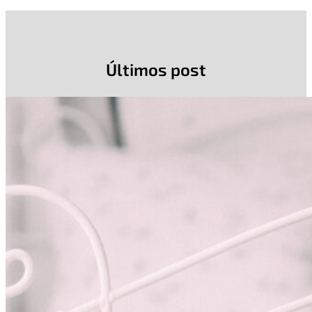
Últimos post