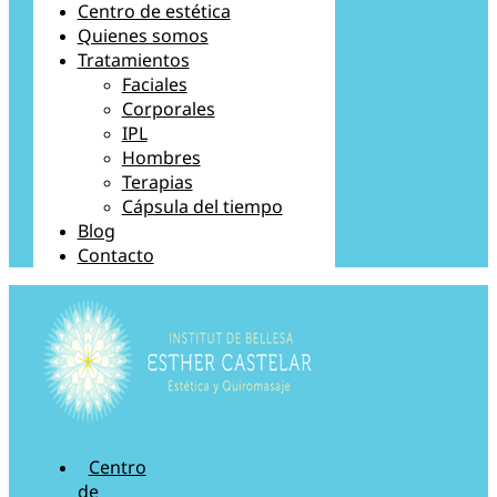
Centro de estética
Quienes somos
Tratamientos
Faciales
Corporales
IPL
Hombres
Terapias
Cápsula del tiempo
Blog
Contacto
Centro
de